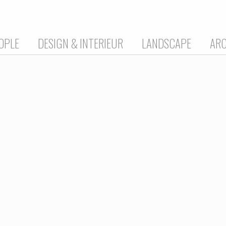
OPLE
DESIGN & INTERIEUR
LANDSCAPE
AR