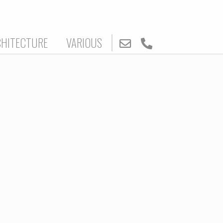
CHITECTURE
VARIOUS